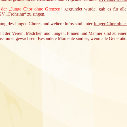
 der „Junge Chor ohne Grenzen“
gegründet wurde, gab es für alle
V „Frohsinn“ zu singen.
ung des Jungen Chores und weitere Infos sind unter
Junger Chor ohne
hlt der Verein: Mädchen und Jungen, Frauen und Männer sind zu einer
 zusammengewachsen. Besondere Momente sind es, wenn alle Generati