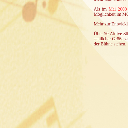
Als im
Mai 2008
Möglichkeit im MG
Mehr zur Entwickl
Über 50 Aktive zä
stattlicher Größe
der Bühne stehen.